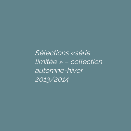
Sélections «série
limitée » – collection
automne-hiver
2013/2014