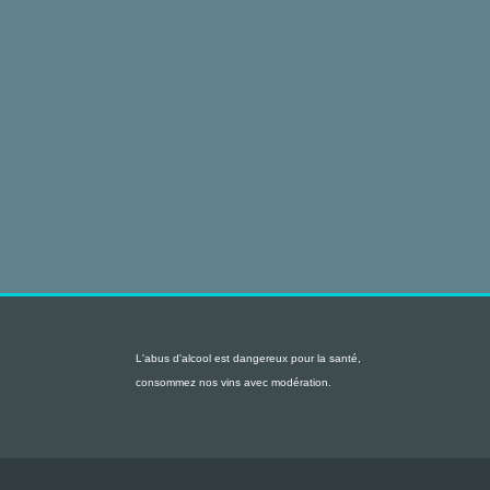
L'abus d'alcool est dangereux pour la santé,
consommez nos vins avec modération.