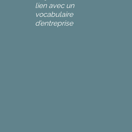
lien avec un
vocabulaire
d’entreprise