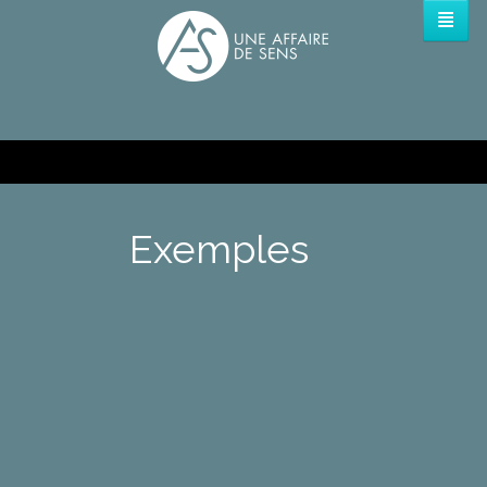
Exemples