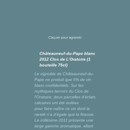
Cliquer pour agrandir
Châteauneuf-du-Pape blanc
2012 Clos de L’Oratoire (1
bouteille 75cl)
Le vignoble de Châteauneuf-du-
Pape ne produit que 5% de vin
blanc confidentiels. Sur les
mythiques terroirs du Clos de
l’Oratoire, deux parcelles d’éclats
calcaires ont été isolées
pour
faire naître ce vin dont la
rareté n’a d’égale que la finesse.
Le millésime 2011 présente une
large gamme aromatique, allant