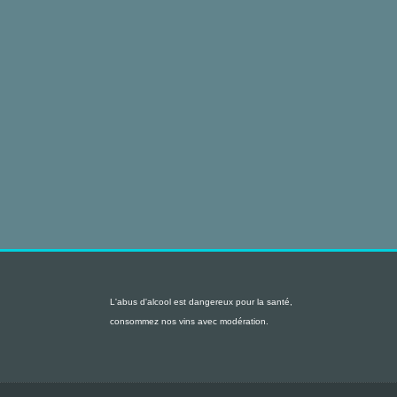
L'abus d'alcool est dangereux pour la santé,
consommez nos vins avec modération.