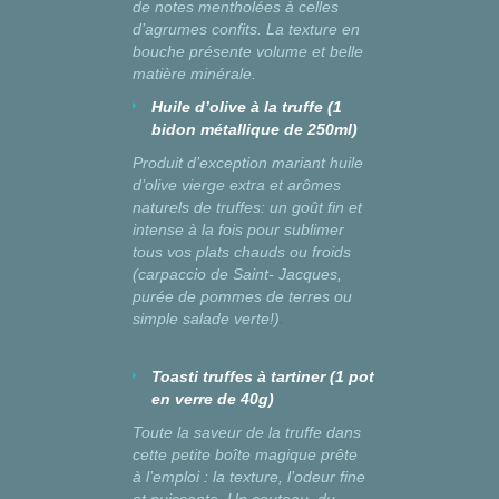
de notes mentholées à celles
d’agrumes confits. La texture en
bouche présente volume et belle
matière minérale.
Huile d’olive à la truffe (1
bidon métallique de 250ml)
Produit d’exception mariant huile
d’olive vierge extra et arômes
naturels de truffes: un goût fin et
intense à la fois pour sublimer
tous vos plats chauds ou froids
(carpaccio de Saint- Jacques,
purée de pommes de terres ou
simple salade verte!)
.
Toasti truffes à tartiner (1 pot
en verre de 40g)
Toute la saveur de la truffe dans
cette petite boîte magique prête
à l’emploi : la texture, l’odeur fine